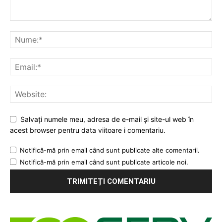
Salvați numele meu, adresa de e-mail și site-ul web în
acest browser pentru data viitoare i comentariu.
Notifică-mă prin email când sunt publicate alte comentarii.
Notifică-mă prin email când sunt publicate articole noi.