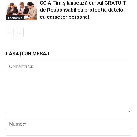
CCIA Timiș lansează cursul GRATUIT
de Responsabil cu protecția datelor
cu caracter personal
Economie
LĂSAȚI UN MESAJ