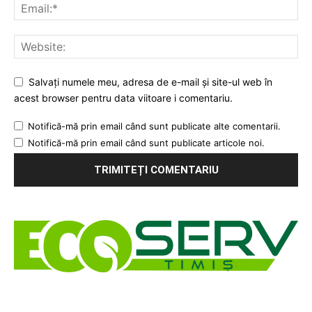
Salvați numele meu, adresa de e-mail și site-ul web în
acest browser pentru data viitoare i comentariu.
Notifică-mă prin email când sunt publicate alte comentarii.
Notifică-mă prin email când sunt publicate articole noi.