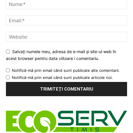
Salvați numele meu, adresa de e-mail și site-ul web în
acest browser pentru data viitoare i comentariu.
Notifică-mă prin email când sunt publicate alte comentarii.
Notifică-mă prin email când sunt publicate articole noi.