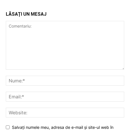
LĂSAȚI UN MESAJ
Salvați numele meu, adresa de e-mail și site-ul web în