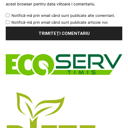
acest browser pentru data viitoare i comentariu.
Notifică-mă prin email când sunt publicate alte comentarii.
Notifică-mă prin email când sunt publicate articole noi.