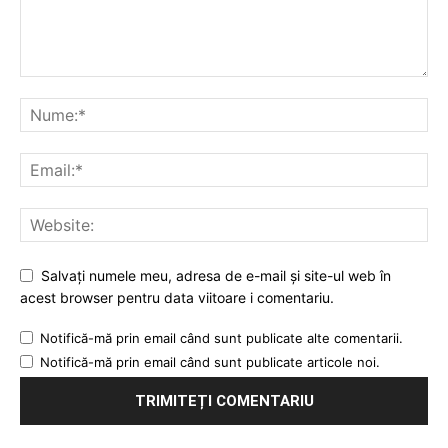
Salvați numele meu, adresa de e-mail și site-ul web în
acest browser pentru data viitoare i comentariu.
Notifică-mă prin email când sunt publicate alte comentarii.
Notifică-mă prin email când sunt publicate articole noi.