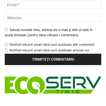
Salvați numele meu, adresa de e-mail și site-ul web în
acest browser pentru data viitoare i comentariu.
Notifică-mă prin email când sunt publicate alte comentarii.
Notifică-mă prin email când sunt publicate articole noi.