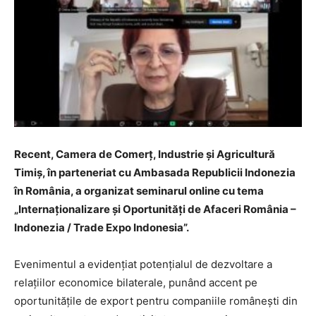
Recent, Camera de Comerț, Industrie și Agricultură
Timiș, în parteneriat cu Ambasada Republicii Indonezia
în România, a organizat seminarul online cu tema
„Internaționalizare și Oportunități de Afaceri România –
Indonezia / Trade Expo Indonesia”.
Evenimentul a evidențiat potențialul de dezvoltare a
relațiilor economice bilaterale, punând accent pe
oportunitățile de export pentru companiile românești din