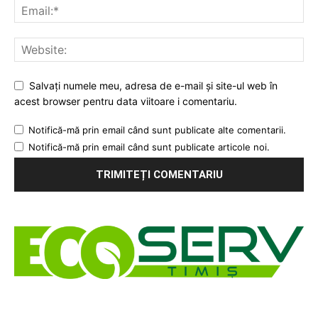
Salvați numele meu, adresa de e-mail și site-ul web în
acest browser pentru data viitoare i comentariu.
Notifică-mă prin email când sunt publicate alte comentarii.
Notifică-mă prin email când sunt publicate articole noi.