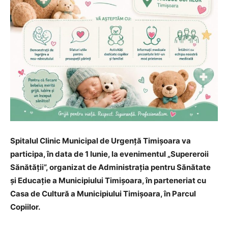
Spitalul Clinic Municipal de Urgență Timișoara va
participa, în data de 1 Iunie, la evenimentul „Supereroii
Sănătății”, organizat de Administrația pentru Sănătate
și Educație a Municipiului Timișoara, în parteneriat cu
Casa de Cultură a Municipiului Timișoara, în Parcul
Copiilor.