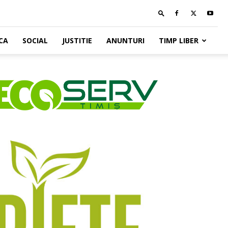
CA
SOCIAL
JUSTITIE
ANUNTURI
TIMP LIBER