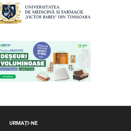
URMAȚI-NE