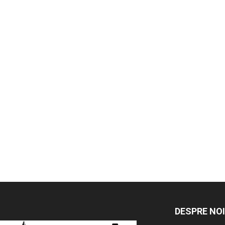
DESPRE NOI