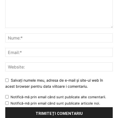
Salvați numele meu, adresa de e-mail și site-ul web în
acest browser pentru data viitoare i comentariu.
Notifică-mă prin email când sunt publicate alte comentarii.
Notifică-mă prin email când sunt publicate articole noi.