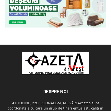
DESPRE NOI
ATITUDINE, PROFESIONALISM, ADEVĂR! Acestea sunt
coordonatele cu care un grup de tineri entuziaşti, căliţi în