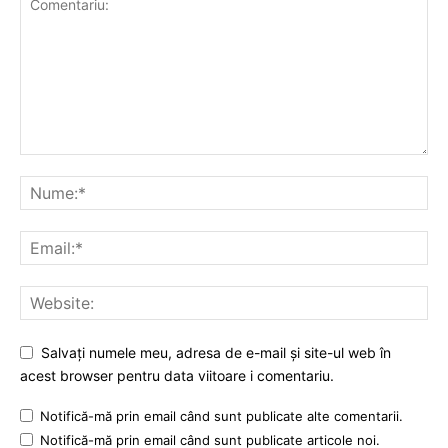
Salvați numele meu, adresa de e-mail și site-ul web în
acest browser pentru data viitoare i comentariu.
Notifică-mă prin email când sunt publicate alte comentarii.
Notifică-mă prin email când sunt publicate articole noi.