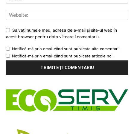
Salvați numele meu, adresa de e-mail și site-ul web în
acest browser pentru data viitoare i comentariu.
Notifică-mă prin email când sunt publicate alte comentarii.
Notifică-mă prin email când sunt publicate articole noi.