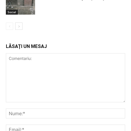
Social
LĂSAȚI UN MESAJ