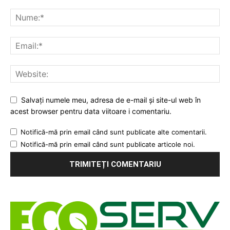
Salvați numele meu, adresa de e-mail și site-ul web în
acest browser pentru data viitoare i comentariu.
Notifică-mă prin email când sunt publicate alte comentarii.
Notifică-mă prin email când sunt publicate articole noi.