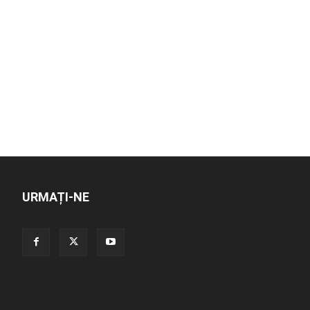
URMAȚI-NE