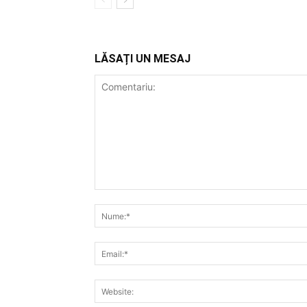
LĂSAȚI UN MESAJ