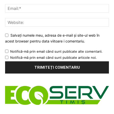
Salvați numele meu, adresa de e-mail și site-ul web în
acest browser pentru data viitoare i comentariu.
Notifică-mă prin email când sunt publicate alte comentarii.
Notifică-mă prin email când sunt publicate articole noi.