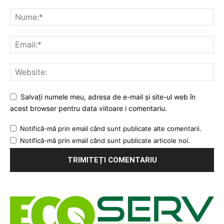
Salvați numele meu, adresa de e-mail și site-ul web în
acest browser pentru data viitoare i comentariu.
Notifică-mă prin email când sunt publicate alte comentarii.
Notifică-mă prin email când sunt publicate articole noi.