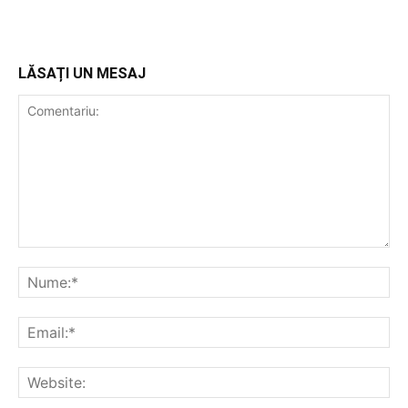
LĂSAȚI UN MESAJ