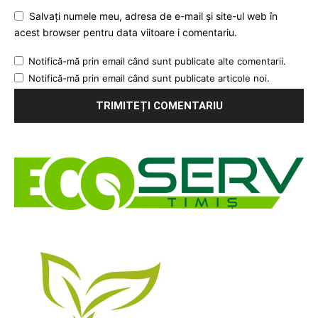
Salvați numele meu, adresa de e-mail și site-ul web în
acest browser pentru data viitoare i comentariu.
Notifică-mă prin email când sunt publicate alte comentarii.
Notifică-mă prin email când sunt publicate articole noi.