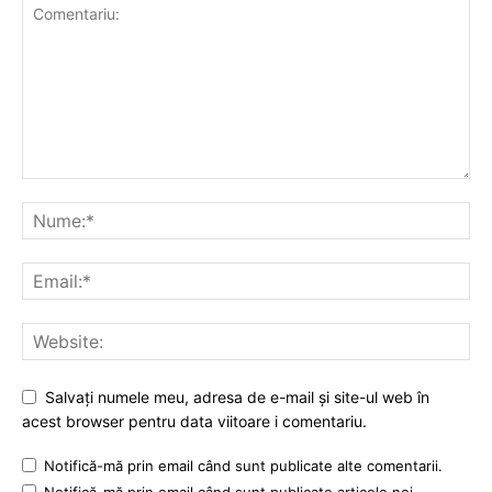
Salvați numele meu, adresa de e-mail și site-ul web în
acest browser pentru data viitoare i comentariu.
Notifică-mă prin email când sunt publicate alte comentarii.