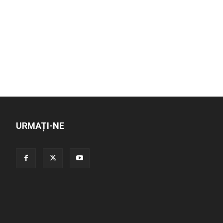
URMAȚI-NE