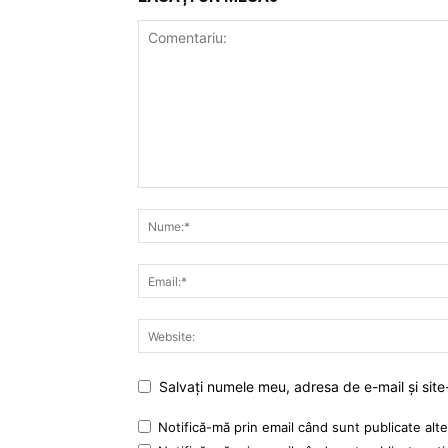
Salvați numele meu, adresa de e-mail și site
Notifică-mă prin email când sunt publicate alte