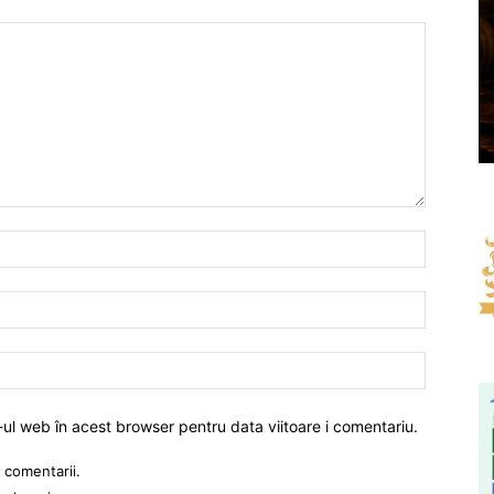
-ul web în acest browser pentru data viitoare i comentariu.
 comentarii.