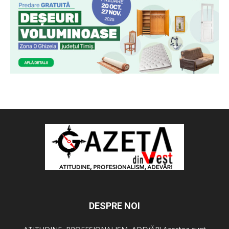
DESPRE NOI