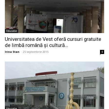
Educatie
Universitatea de Vest oferă cursuri gratuite
de limbă română și cultură...
Irina Stan
-
25 septembrie 2015
0
Educatie