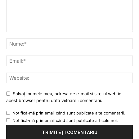
Salvați numele meu, adresa de e-mail și site-ul web în
acest browser pentru data viitoare i comentariu.
Notifică-mă prin email când sunt publicate alte comentarii.
Notifică-mă prin email când sunt publicate articole noi.