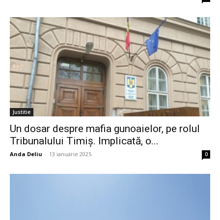
Justitie
Un dosar despre mafia gunoaielor, pe rolul
Tribunalului Timiș. Implicată, o...
Anda Deliu
-
13 ianuarie 2025
0